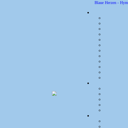
Blaue Herzen - Hym