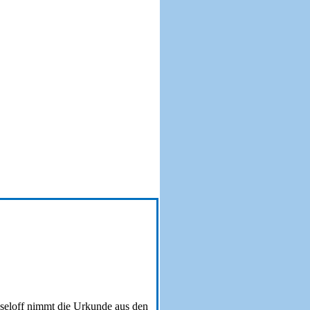
aseloff nimmt die Urkunde aus den