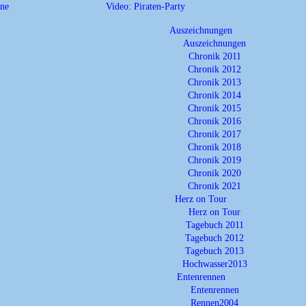
ne
Video: Piraten-Party
Auszeichnungen
Auszeichnungen
Chronik 2011
Chronik 2012
Chronik 2013
Chronik 2014
Chronik 2015
Chronik 2016
Chronik 2017
Chronik 2018
Chronik 2019
Chronik 2020
Chronik 2021
Herz on Tour
Herz on Tour
Tagebuch 2011
Tagebuch 2012
Tagebuch 2013
Hochwasser2013
Entenrennen
Entenrennen
Rennen2004