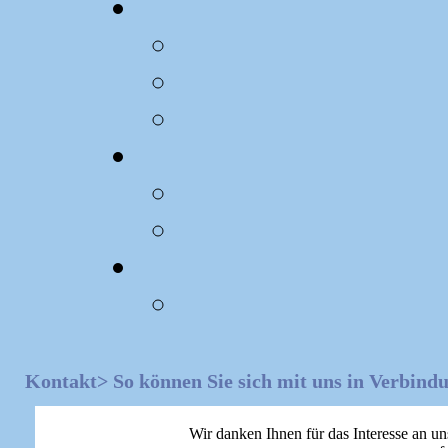
Kontakt> So können Sie sich mit uns in Verbindu
Wir danken Ihnen für das Interesse an un