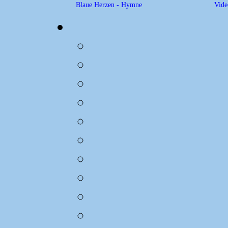
Blaue Herzen - Hymne
Vide