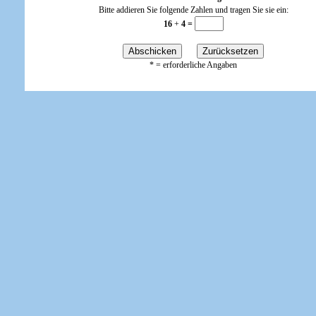
Bitte addieren Sie folgende Zahlen und tragen Sie sie ein:
16
+
4 =
* = erforderliche Angaben